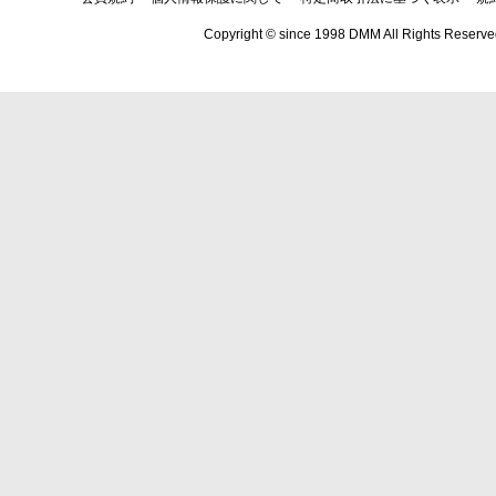
Copyright © since 1998 DMM All Rights Reserve