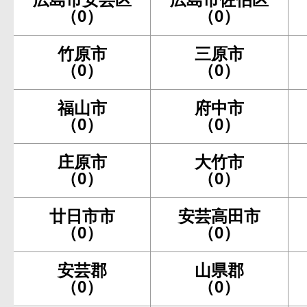
（0）
（0）
竹原市
三原市
（0）
（0）
福山市
府中市
（0）
（0）
庄原市
大竹市
（0）
（0）
廿日市市
安芸高田市
（0）
（0）
安芸郡
山県郡
（0）
（0）