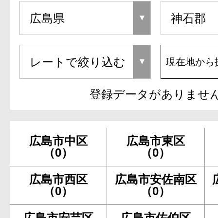
現在地から
登録データがありませ
広島市中区
広島市東区
（0）
（0）
広島市西区
広島市安佐南区
（0）
（0）
広島市安芸区
広島市佐伯区