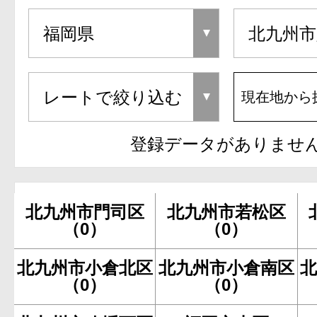
現在地から
登録データがありませ
北九州市門司区
北九州市若松区
（0）
（0）
北九州市小倉北区
北九州市小倉南区
（0）
（0）