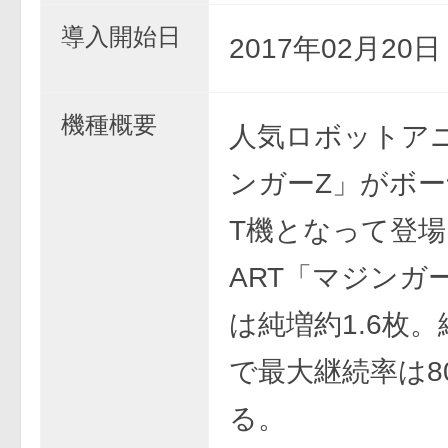
導入開始日
2017年02月20
機種概要
人気ロボットア
ンガーZ」がボー
T機となって登場
ART「マジンガー
は純増約1.6枚
で最大継続率は8
る。