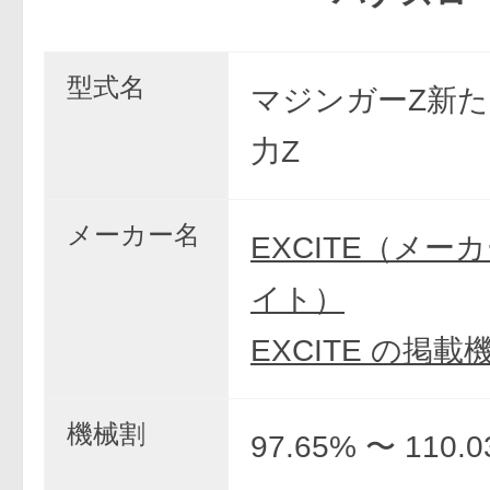
型式名
マジンガーZ新
力Z
メーカー名
EXCITE（メー
イト）
EXCITE の掲
機械割
97.65% 〜 110.