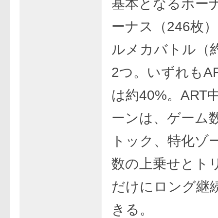
基本となるボー
ーナス（246枚
ルメカバトル（約
2つ。いずれもA
は約40%。ART
ーンは、ゲーム数
トック、特化ゾ
数の上乗せとト
だけにロング継
きる。