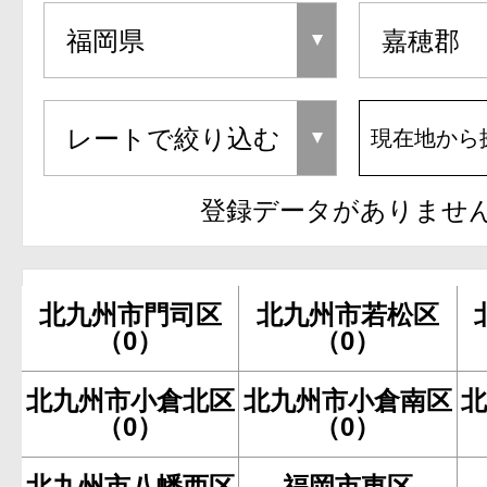
現在地から
登録データがありませ
北九州市門司区
北九州市若松区
（0）
（0）
北九州市小倉北区
北九州市小倉南区
（0）
（0）
北九州市八幡西区
福岡市東区