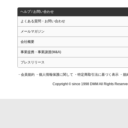
ヘルプ / お問い合わせ
よくある質問・お問い合わせ
メールマガジン
会社概要
事業提携・事業譲渡(M&A)
プレスリリース
・会員規約
・個人情報保護に関して
・特定商取引法に基づく表示
・規
Copyright © since 1998 DMM All Rights Reserve