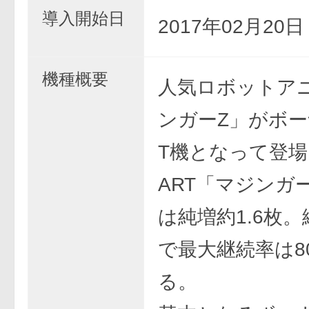
導入開始日
2017年02月20
機種概要
人気ロボットア
ンガーZ」がボー
T機となって登場
ART「マジンガー
は純増約1.6枚
で最大継続率は8
る。