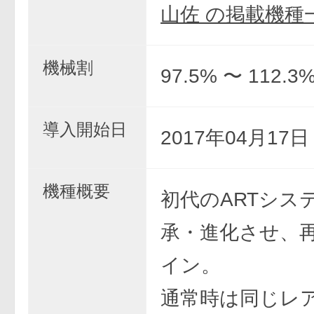
山佐 の掲載機種
機械割
97.5% 〜 112.3
導入開始日
2017年04月17
機種概要
初代のARTシス
承・進化させ、
イン。
通常時は同じレ