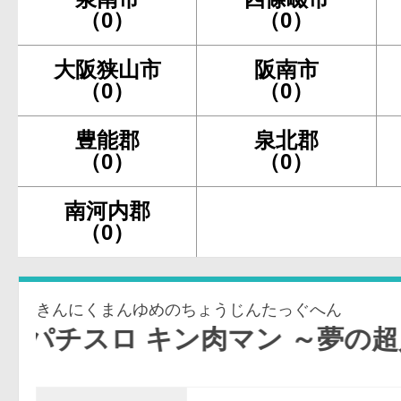
（0）
（0）
大阪狭山市
阪南市
（0）
（0）
豊能郡
泉北郡
（0）
（0）
南河内郡
（0）
きんにくまんゆめのちょうじんたっぐへん
ロ キン肉マン ～夢の超人タッグ