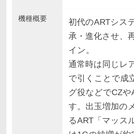
機種概要
初代のARTシス
承・進化させ、
イン。
通常時は同じレ
で引くことで成
グ役などでCZや
す。出玉増加の
るART「マッス