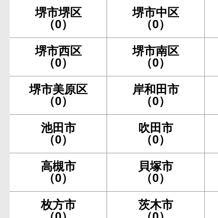
堺市堺区
堺市中区
（0）
（0）
堺市西区
堺市南区
（0）
（0）
堺市美原区
岸和田市
（0）
（0）
池田市
吹田市
（0）
（0）
高槻市
貝塚市
（0）
（0）
枚方市
茨木市
（0）
（0）