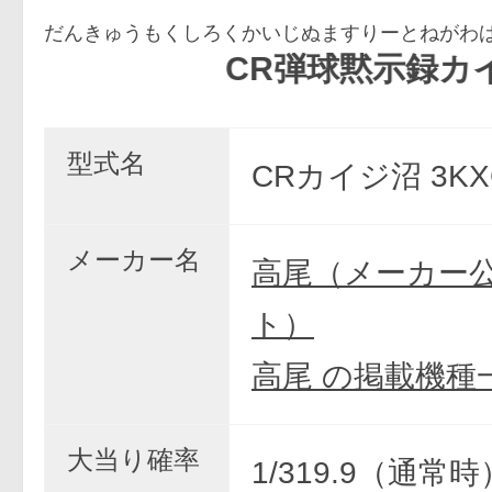
だんきゅうもくしろくかいじぬますりーとねがわ
CR弾球黙示録カイジ沼3 利
型式名
CRカイジ沼 3KX
メーカー名
高尾（メーカー
ト）
高尾 の掲載機種
大当り確率
1/319.9（通常時）