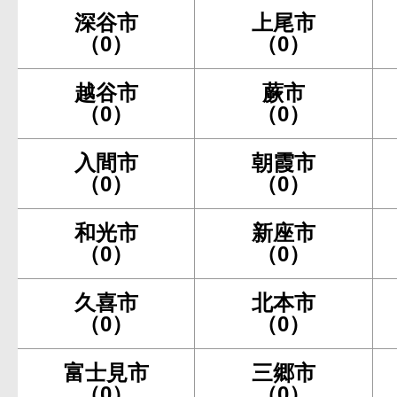
深谷市
上尾市
（0）
（0）
越谷市
蕨市
（0）
（0）
入間市
朝霞市
（0）
（0）
和光市
新座市
（0）
（0）
久喜市
北本市
（0）
（0）
富士見市
三郷市
（0）
（0）