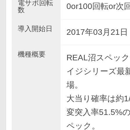
電サポ回転
0or100回転or
数
導入開始日
2017年03月21
機種概要
REAL沼スペッ
イジシリーズ最
場。
大当り確率は約1/
変突入率51.5%
ペック。