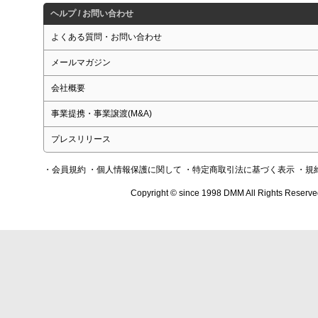
ヘルプ / お問い合わせ
よくある質問・お問い合わせ
メールマガジン
会社概要
事業提携・事業譲渡(M&A)
プレスリリース
・会員規約
・個人情報保護に関して
・特定商取引法に基づく表示
・規
Copyright © since 1998 DMM All Rights Reserve