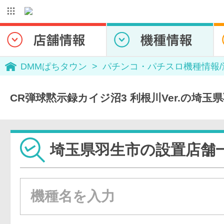
DMMぱちタウン
パチンコ・パチスロ機種情報
CR弾球黙示録カイジ沼3 利根川Ver.の埼玉
埼玉県羽生市の設置店舗