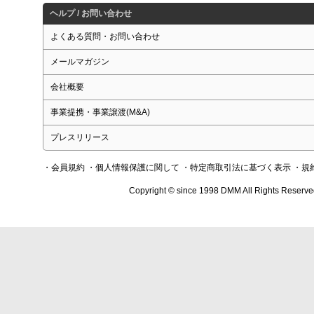
ヘルプ / お問い合わせ
よくある質問・お問い合わせ
メールマガジン
会社概要
事業提携・事業譲渡(M&A)
プレスリリース
・会員規約
・個人情報保護に関して
・特定商取引法に基づく表示
・規
Copyright © since 1998 DMM All Rights Reserve