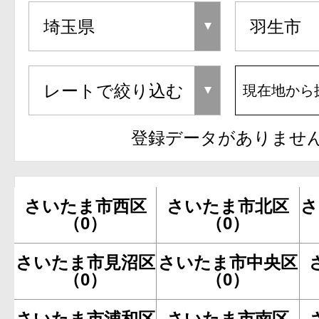
現在地から
登録データがありませ
さいたま市西区
さいたま市北区
さ
（0）
（0）
さいたま市見沼区
さいたま市中央区
（0）
（0）
さいたま市浦和区
さいたま市南区