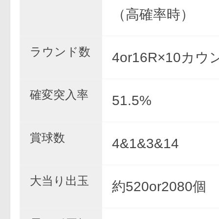
（高確率時）
ラウンド数
4or16R×10カウ
確変突入率
51.5%
賞球数
4&1&3&14
大当り出玉
約520or2080個