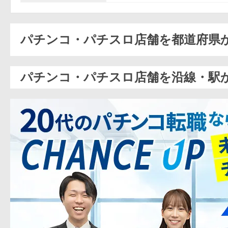
パチンコ・パチスロ店舗を都道府県
パチンコ・パチスロ店舗を沿線・駅