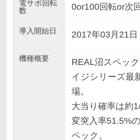
電サポ回転
0or100回転or
数
導入開始日
2017年03月21
機種概要
REAL沼スペッ
イジシリーズ最
場。
大当り確率は約1/
変突入率51.5%
ペック。