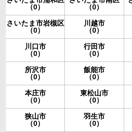
（0）
（0）
さいたま市岩槻区
川越市
（0）
（0）
川口市
行田市
（0）
（0）
所沢市
飯能市
（0）
（0）
本庄市
東松山市
（0）
（0）
狭山市
羽生市
（0）
（0）