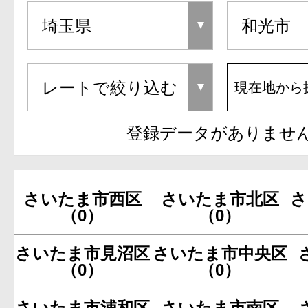
現在地から
登録データがありませ
さいたま市西区
さいたま市北区
さ
（0）
（0）
さいたま市見沼区
さいたま市中央区
（0）
（0）
さいたま市浦和区
さいたま市南区