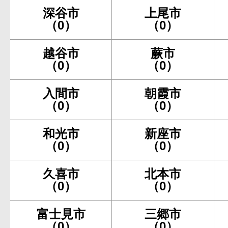
深谷市
上尾市
（0）
（0）
越谷市
蕨市
（0）
（0）
入間市
朝霞市
（0）
（0）
和光市
新座市
（0）
（0）
久喜市
北本市
（0）
（0）
富士見市
三郷市
（0）
（0）