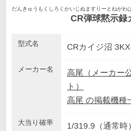
だんきゅうもくしろくかいじぬますりーとねがわ
CR弾球黙示録カイジ沼3
型式名
CRカイジ沼 3KX
メーカー名
高尾（メーカー
ト）
高尾 の掲載機種
大当り確率
1/319.9（通常時）