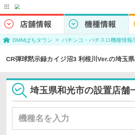
DMMぱちタウン
パチンコ・パチスロ機種情報
CR弾球黙示録カイジ沼3 利根川Ver.の埼玉
埼玉県和光市の設置店舗