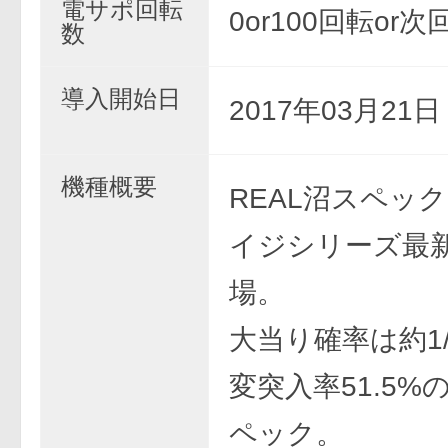
電サポ回転
0or100回転or
数
導入開始日
2017年03月21
機種概要
REAL沼スペッ
イジシリーズ最
場。
大当り確率は約1/
変突入率51.5%
ペック。