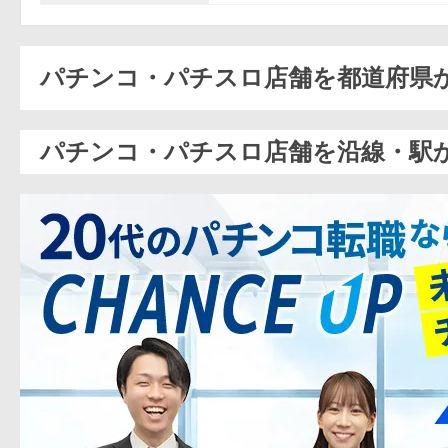
パチンコ・パチスロ店舗を都道府県
パチンコ・パチスロ店舗を沿線・駅