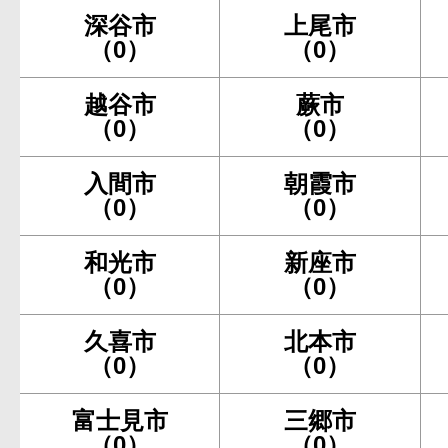
深谷市
上尾市
（0）
（0）
越谷市
蕨市
（0）
（0）
入間市
朝霞市
（0）
（0）
和光市
新座市
（0）
（0）
久喜市
北本市
（0）
（0）
富士見市
三郷市
（0）
（0）