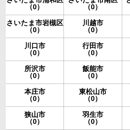
（0）
（0）
さいたま市岩槻区
川越市
（0）
（0）
川口市
行田市
（0）
（0）
所沢市
飯能市
（0）
（0）
本庄市
東松山市
（0）
（0）
狭山市
羽生市
（0）
（0）