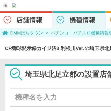
DMMぱちタウン
パチンコ・パチスロ機種情報
CR弾球黙示録カイジ沼3 利根川Ver.の埼玉県
埼玉県北足立郡の設置店