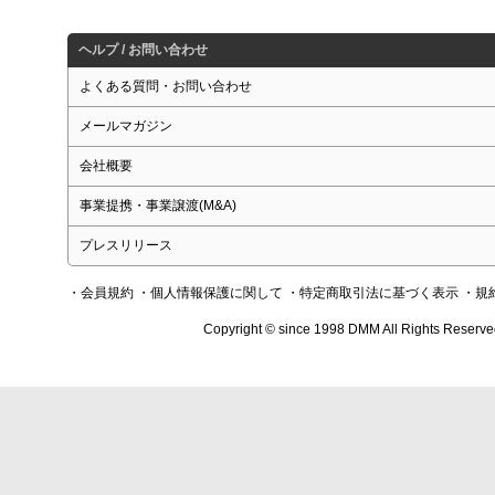
ヘルプ / お問い合わせ
よくある質問・お問い合わせ
メールマガジン
会社概要
事業提携・事業譲渡(M&A)
プレスリリース
・会員規約
・個人情報保護に関して
・特定商取引法に基づく表示
・規
Copyright © since 1998 DMM All Rights Reserve