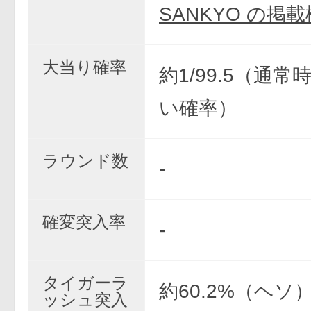
SANKYO の掲
大当り確率
約1/99.5（通
い確率）
ラウンド数
-
確変突入率
-
タイガーラ
約60.2%（ヘソ）
ッシュ突入