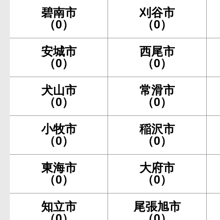
碧南市
刈谷市
（0）
（0）
安城市
西尾市
（0）
（0）
犬山市
常滑市
（0）
（0）
小牧市
稲沢市
（0）
（0）
東海市
大府市
（0）
（0）
知立市
尾張旭市
（0）
（0）