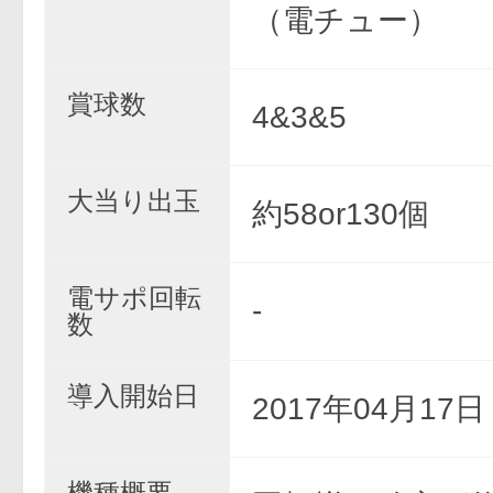
（電チュー）
賞球数
4&3&5
大当り出玉
約58or130個
電サポ回転
-
数
導入開始日
2017年04月17
機種概要