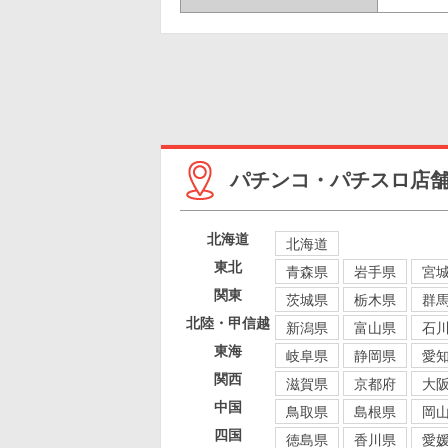
パチンコ・パチスロ店
北海道
北海道
東北
青森県
岩手県
宮
関東
茨城県
栃木県
群
北陸・甲信越
新潟県
富山県
石
東海
岐阜県
静岡県
愛
関西
滋賀県
京都府
大
中国
鳥取県
島根県
岡
四国
徳島県
香川県
愛