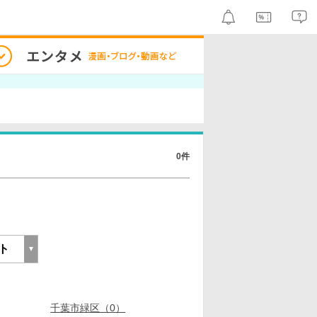
0件
千葉市緑区（0）