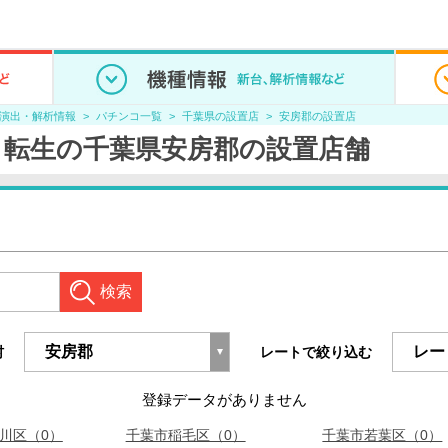
/演出・解析情報
パチンコ一覧
千葉県の設置店
安房郡の設置店
7 転生の千葉県安房郡の設置店舗
検索
村
レートで絞り込む
登録データがありません
川区（0）
千葉市稲毛区（0）
千葉市若葉区（0）