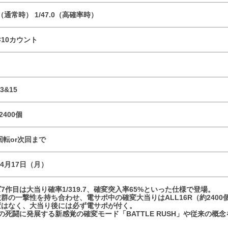
.7（通常時） 1/47.0（高確率時）
R×10カウント
3&15
2400個
0回転or次回まで
04月17日（月）
7作目は大当り確率1/319.7、確変突入率65%といった仕様で登場。
群の一撃性を持ち合わせ、電サポ中の確変大当りはALL16R（約2400
変はなく、大当り後には必ず電サポが付く。
の死闘に発展する新感覚の確変モード「BATTLE RUSH」や従来の