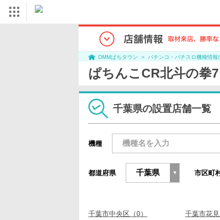
パチンコ・パチスロ機種情報
DMMぱちタウン
ぱちんこCR北斗の拳
千葉県の設置店舗一覧
機種
都道府県
市区町
千葉市中央区（0）
千葉市花見