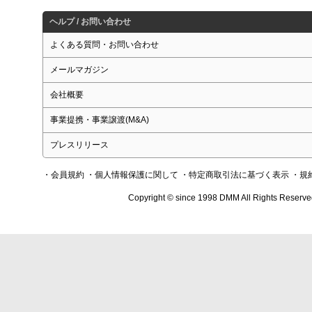
ヘルプ / お問い合わせ
よくある質問・お問い合わせ
メールマガジン
会社概要
事業提携・事業譲渡(M&A)
プレスリリース
・会員規約
・個人情報保護に関して
・特定商取引法に基づく表示
・規
Copyright © since 1998 DMM All Rights Reserve