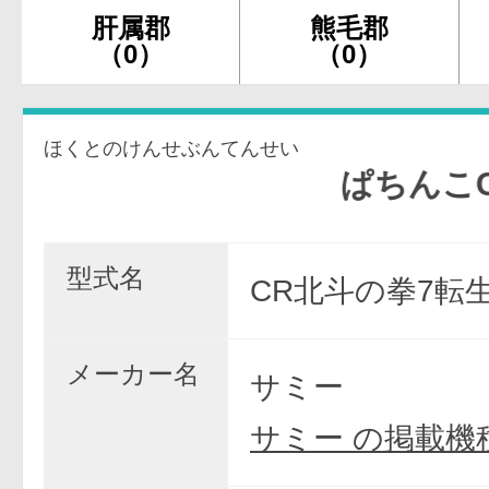
肝属郡
熊毛郡
（0）
（0）
ほくとのけんせぶんてんせい
ぱちんこCR北斗
型式名
CR北斗の拳7転生
メーカー名
サミー
サミー の掲載機