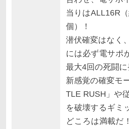
当りはALL16R（
個）！
潜伏確変はなく
には必ず電サポ
最大4回の死闘に
新感覚の確変モー
TLE RUSH」
を破壊するギミ
どころは満載だ