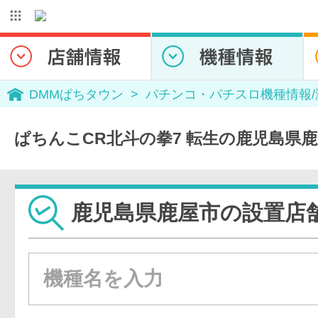
DMMぱちタウン
パチンコ・パチスロ機種情報
ぱちんこCR北斗の拳7 転生の鹿児島県
鹿児島県鹿屋市の設置店