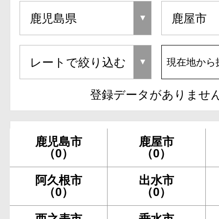
現在地から
登録データがありませ
鹿児島市
鹿屋市
（0）
（0）
阿久根市
出水市
（0）
（0）
西之表市
垂水市