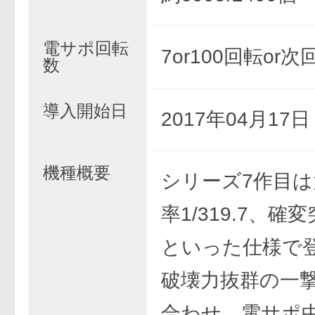
電サポ回転
7or100回転or
数
導入開始日
2017年04月17
機種概要
シリーズ7作目
率1/319.7、確
といった仕様で
破壊力抜群の一
合わせ、電サポ