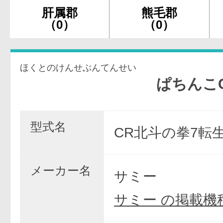
肝属郡
熊毛郡
（0）
（0）
ほくとのけんせぶんてんせい
ぱちんこCR北斗
型式名
CR北斗の拳7転生
メーカー名
サミー
サミー の掲載機