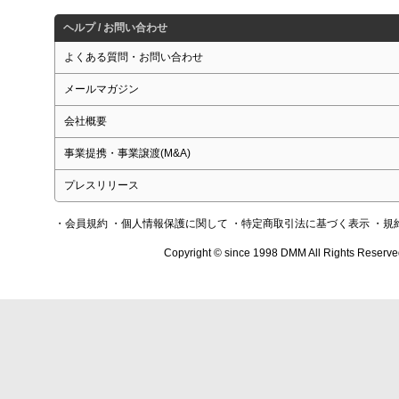
ヘルプ / お問い合わせ
よくある質問・お問い合わせ
メールマガジン
会社概要
事業提携・事業譲渡(M&A)
プレスリリース
・会員規約
・個人情報保護に関して
・特定商取引法に基づく表示
・規
Copyright © since 1998 DMM All Rights Reserve