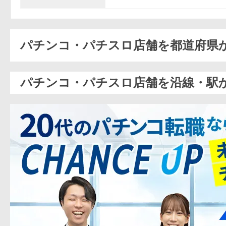
パチンコ・パチスロ店舗を都道府県
パチンコ・パチスロ店舗を沿線・駅