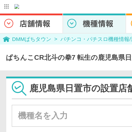
DMMぱちタウン
パチンコ・パチスロ機種情報
ぱちんこCR北斗の拳7 転生の鹿児島県
鹿児島県日置市の設置店