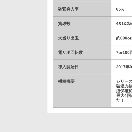
確変突入率
65%
賞球数
4&1&2&
大当り出玉
約600or
電サポ回転数
7or10
導入開始日
2017年
機種概要
シリーズ
破壊力抜
潜伏確
最大4回
だ！