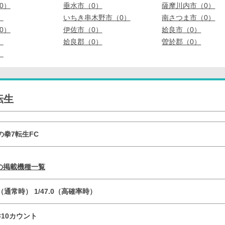
0）
垂水市（0）
薩摩川内市（0）
）
いちき串木野市（0）
南さつま市（0）
0）
伊佐市（0）
姶良市（0）
）
姶良郡（0）
曽於郡（0）
）
転生
の拳7転生FC
の掲載機種一覧
.7（通常時） 1/47.0（高確率時）
R×10カウント