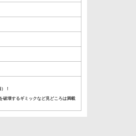
個）！
概念を破壊するギミックなど見どころは満載