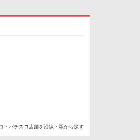
ンコ・パチスロ店舗を沿線・駅から探す