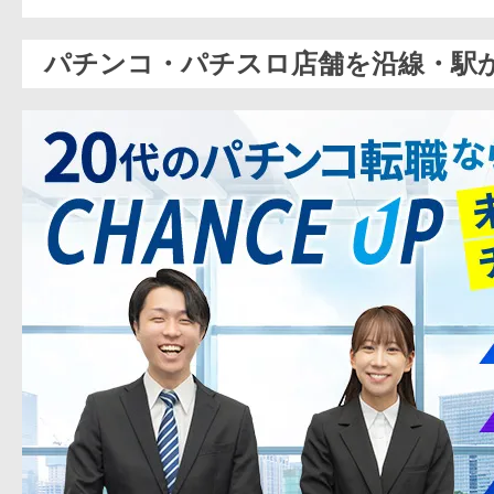
パチンコ・パチスロ店舗を沿線・駅