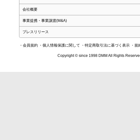
会社概要
事業提携・事業譲渡(M&A)
プレスリリース
・会員規約
・個人情報保護に関して
・特定商取引法に基づく表示
・規
Copyright © since 1998 DMM All Rights Reserve