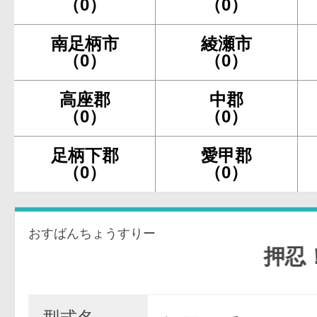
（0）
（0）
南足柄市
綾瀬市
（0）
（0）
高座郡
中郡
（0）
（0）
足柄下郡
愛甲郡
（0）
（0）
おすばんちょうすりー
押忍！番長