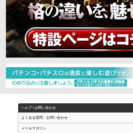
ヘルプ / お問い合わせ
よくある質問・お問い合わせ
メールマガジン