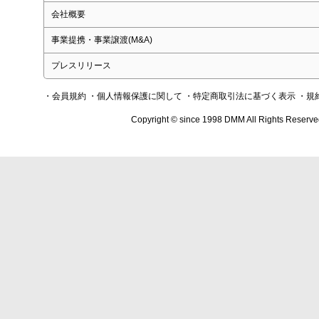
会社概要
事業提携・事業譲渡(M&A)
プレスリリース
・会員規約
・個人情報保護に関して
・特定商取引法に基づく表示
・規
Copyright © since 1998 DMM All Rights Reserve