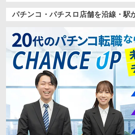
パチンコ・パチスロ店舗を沿線・駅