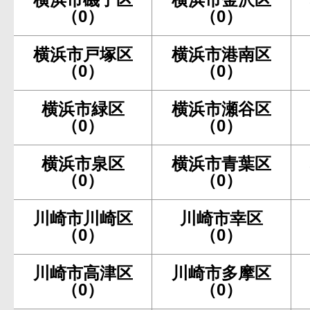
（0）
（0）
横浜市戸塚区
横浜市港南区
（0）
（0）
横浜市緑区
横浜市瀬谷区
（0）
（0）
横浜市泉区
横浜市青葉区
（0）
（0）
川崎市川崎区
川崎市幸区
（0）
（0）
川崎市高津区
川崎市多摩区
（0）
（0）