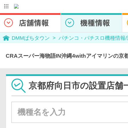
DMMぱちタウン
パチンコ・パチスロ機種情報
CRAスーパー海物語IN沖縄4withアイマリンの
京都府向日市の設置店舗