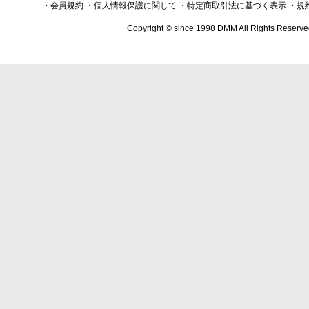
・会員規約
・個人情報保護に関して
・特定商取引法に基づく表示
・規
Copyright © since 1998 DMM All Rights Reserve