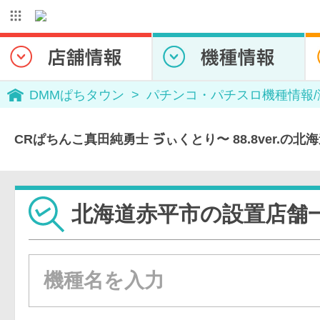
DMMぱちタウン
パチンコ・パチスロ機種情報
CRぱちんこ真田純勇士 ゔぃくとり〜 88.8ver.の
北海道赤平市の設置店舗