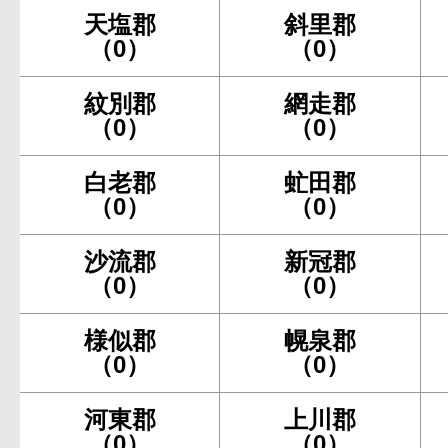
天塩郡
斜里郡
（0）
（0）
紋別郡
網走郡
（0）
（0）
白老郡
虻田郡
（0）
（0）
沙流郡
新冠郡
（0）
（0）
様似郡
幌泉郡
（0）
（0）
河東郡
上川郡
（0）
（0）