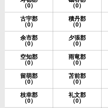
（0）
（0）
古宇郡
積丹郡
（0）
（0）
余市郡
夕張郡
（0）
（0）
空知郡
雨竜郡
（0）
（0）
留萌郡
苫前郡
（0）
（0）
枝幸郡
礼文郡
（0）
（0）