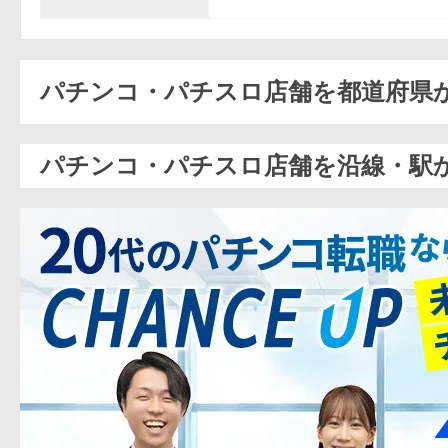
パチンコ・パチスロ店舗を都道府県
パチンコ・パチスロ店舗を沿線・駅