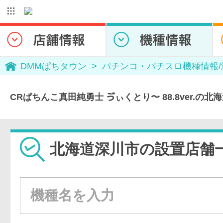
DMMぱちタウン
パチンコ・パチスロ機種情報
CRぱちんこ真田純勇士 ゔぃくとり〜 88.8ver.の
北海道深川市の設置店舗