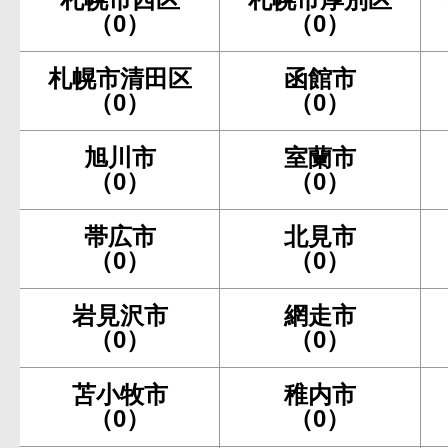
（0）
（0）
札幌市清田区
函館市
（0）
（0）
旭川市
室蘭市
（0）
（0）
帯広市
北見市
（0）
（0）
岩見沢市
網走市
（0）
（0）
苫小牧市
稚内市
（0）
（0）