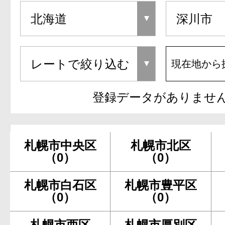
現在地から
登録データがありませ
札幌市中央区
札幌市北区
（0）
（0）
札幌市白石区
札幌市豊平区
（0）
（0）
札幌市西区
札幌市厚別区