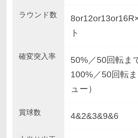
ラウンド数
8or12or13or1
ト
確変突入率
50%／50回転
100%／50回転
ュー）
賞球数
4&2&3&9&6