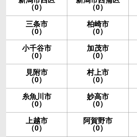
（0）
（0）
三条市
柏崎市
（0）
（0）
小千谷市
加茂市
（0）
（0）
見附市
村上市
（0）
（0）
糸魚川市
妙高市
（0）
（0）
上越市
阿賀野市
（0）
（0）