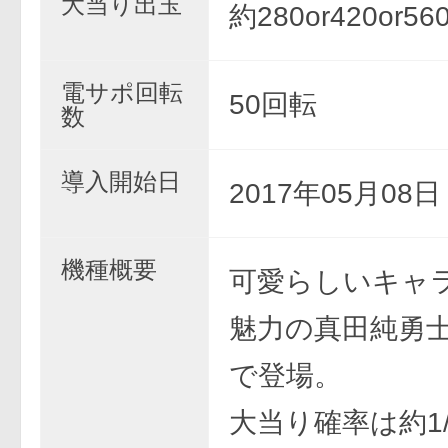
大当り出玉
約280or420or56
電サポ回転
50回転
数
導入開始日
2017年05月08
機種概要
可愛らしいキャ
魅力の真田純勇
で登場。
大当り確率は約1/