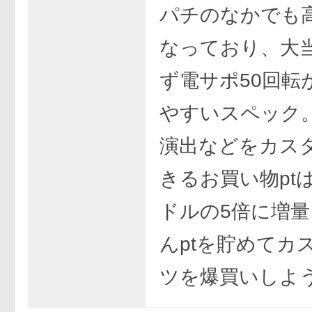
パチのなかでも
なっており、大
ず電サポ50回転
やすいスペック
演出などをカス
きるお買い物pt
ドルの5倍に増
んptを貯めてカ
ツを爆買いしよ