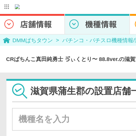
DMMぱちタウン
パチンコ・パチスロ機種情報
CRぱちんこ真田純勇士 ゔぃくとり〜 88.8ver.の
滋賀県蒲生郡の設置店舗