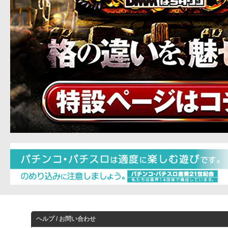
ヘルプ / お問い合わせ