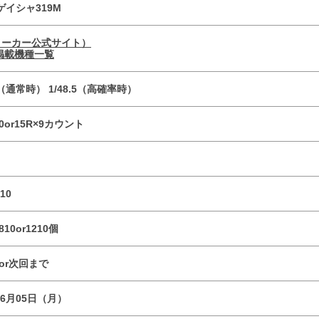
ゲイシャ319M
メーカー公式サイト）
掲載機種一覧
.7（通常時） 1/48.5（高確率時）
r10or15R×9カウント
10
810or1210個
転or次回まで
06月05日（月）