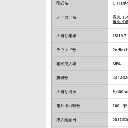
型式名
CRロボ
メーカー名
豊丸（
豊丸 の
大当り確率
1/319
ラウンド数
2or5o
確変突入率
65%
賞球数
4&1&3&
大当り出玉
約400or
電サポ回転数
100回
導入開始日
2017年