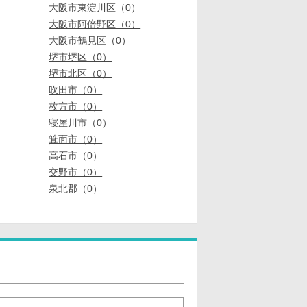
）
大阪市東淀川区（0）
大阪市阿倍野区（0）
大阪市鶴見区（0）
堺市堺区（0）
堺市北区（0）
吹田市（0）
枚方市（0）
寝屋川市（0）
箕面市（0）
高石市（0）
交野市（0）
泉北郡（0）