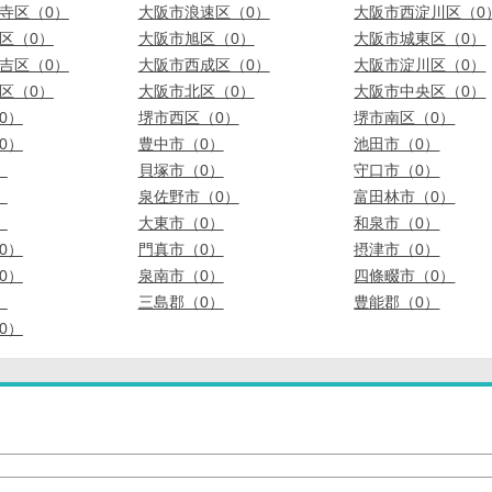
寺区（0）
大阪市浪速区（0）
大阪市西淀川区（0
区（0）
大阪市旭区（0）
大阪市城東区（0）
吉区（0）
大阪市西成区（0）
大阪市淀川区（0）
区（0）
大阪市北区（0）
大阪市中央区（0）
0）
堺市西区（0）
堺市南区（0）
0）
豊中市（0）
池田市（0）
）
貝塚市（0）
守口市（0）
）
泉佐野市（0）
富田林市（0）
）
大東市（0）
和泉市（0）
0）
門真市（0）
摂津市（0）
0）
泉南市（0）
四條畷市（0）
）
三島郡（0）
豊能郡（0）
0）