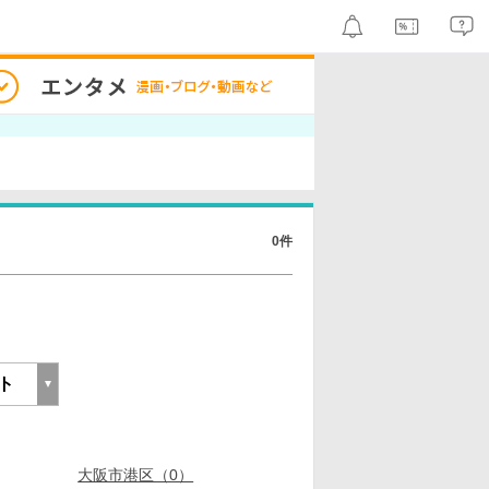
0件
大阪市港区（0）