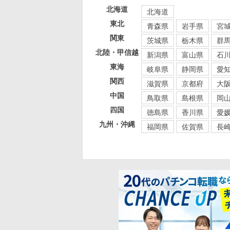
北海道
北海道
東北
青森県
岩手県
宮
関東
茨城県
栃木県
群
北陸・甲信越
新潟県
富山県
石
東海
岐阜県
静岡県
愛
関西
滋賀県
京都府
大
中国
鳥取県
島根県
岡
四国
徳島県
香川県
愛
九州・沖縄
福岡県
佐賀県
長