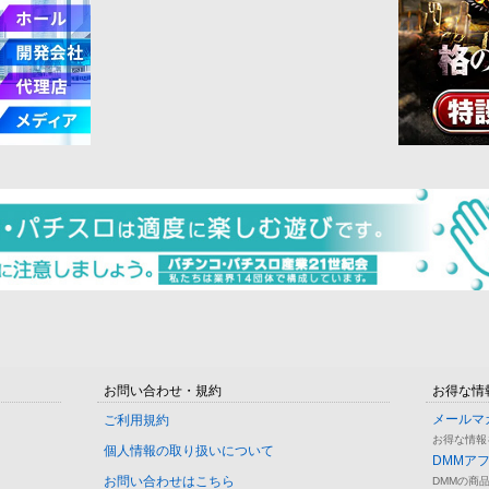
お問い合わせ・規約
お得な情
メールマ
ご利用規約
お得な情報
個人情報の取り扱いについて
DMMア
お問い合わせはこちら
DMMの商