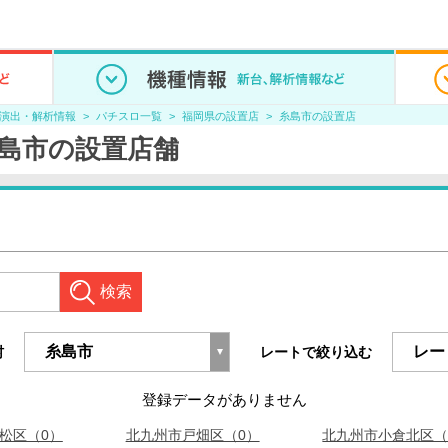
/演出・解析情報
パチスロ一覧
福岡県の設置店
糸島市の設置店
島市の設置店舗
検索
村
レートで絞り込む
登録データがありません
松区（0）
北九州市戸畑区（0）
北九州市小倉北区（