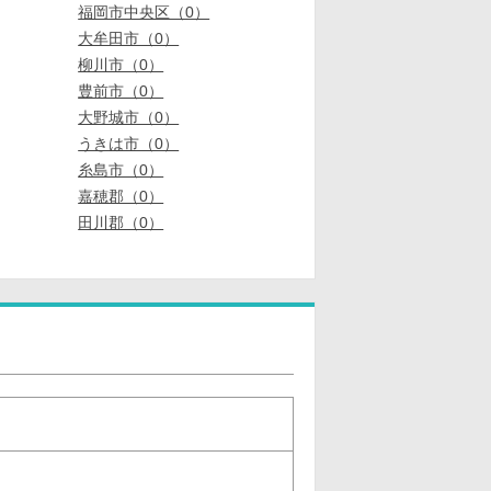
福岡市中央区（0）
大牟田市（0）
柳川市（0）
豊前市（0）
大野城市（0）
うきは市（0）
糸島市（0）
嘉穂郡（0）
田川郡（0）