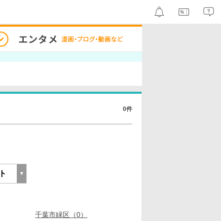
0件
千葉市緑区（0）