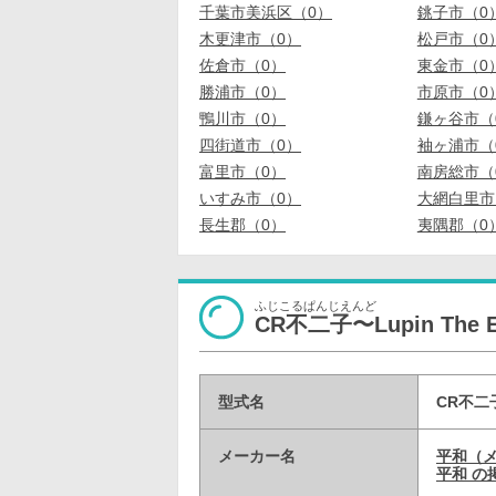
千葉市美浜区（0）
銚子市（0
木更津市（0）
松戸市（0
佐倉市（0）
東金市（0
勝浦市（0）
市原市（0
鴨川市（0）
鎌ヶ谷市（
四街道市（0）
袖ヶ浦市（
富里市（0）
南房総市（
いすみ市（0）
大網白里市
長生郡（0）
夷隅郡（0
ふじこるぱんじえんど
CR不二子〜Lupin The 
型式名
CR不二子
メーカー名
平和（
平和 の