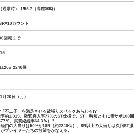
.6（通常時） 1/55.7（高確率時）
r16R×10カウント
100回転まで
15
1120or2240個
11月20日（月）
「不二子」を満足させる欲張りスペックあらわる!?
率約1/319、確変突入率77%のST仕様で、ST、時短ともに電サポ100回
77％、実質継続率64.3％）!!
経由の大当りは50%が16R（約2240個）、8R以上の大当りは次回S
ムがプレイヤーたちの欲望をかなえる。