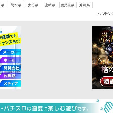
崎県
熊本県
大分県
宮崎県
鹿児島県
沖縄県
> パチ