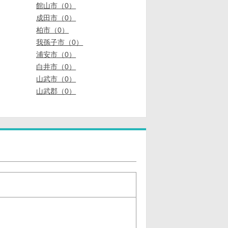
館山市（0）
成田市（0）
柏市（0）
我孫子市（0）
浦安市（0）
白井市（0）
山武市（0）
山武郡（0）