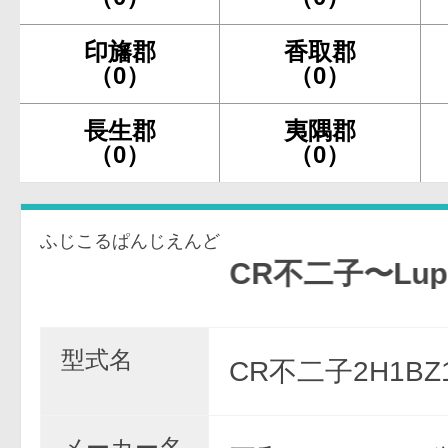
印旛郡
香取郡
（0）
（0）
長生郡
夷隅郡
（0）
（0）
ふじこるぱんじえんど
CR不二子〜Lupin The
型式名
CR不二子2H1BZ
メーカー名