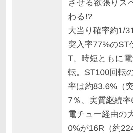
させる欲張りス
わる!?
大当り確率約1/3
突入率77%のST
T、時短ともに電
転。ST100回転
率は約83.6%（
7％、実質継続率64
電チュー経由の
0%が16R（約22