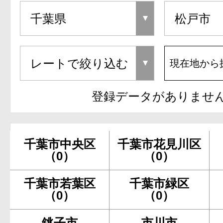
現在地から
登録データがありませ
千葉市中央区
千葉市花見川区
（0）
（0）
千葉市若葉区
千葉市緑区
（0）
（0）
銚子市
市川市