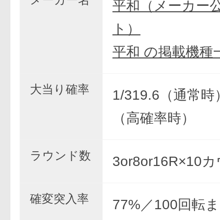
平和（メーカー
ト）
平和 の掲載機種
大当り確率
1/319.6（通常時）
（高確率時）
ラウンド数
3or8or16R×1
確変突入率
77%／100回転