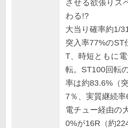
させる欲張りス
わる!?
大当り確率約1/3
突入率77%のST
T、時短ともに電
転。ST100回転
率は約83.6%（
7％、実質継続率64
電チュー経由の
0%が16R（約22