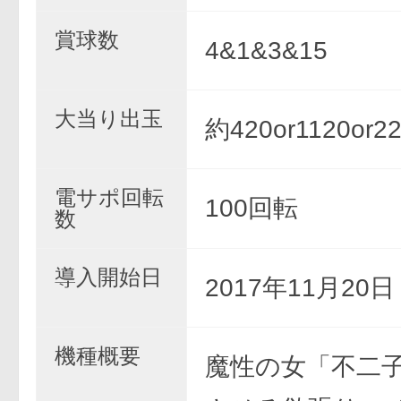
賞球数
4&1&3&15
大当り出玉
約420or1120or2
電サポ回転
100回転
数
導入開始日
2017年11月20
機種概要
魔性の女「不二