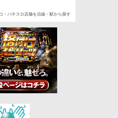
ンコ・パチスロ店舗を沿線・駅から探す