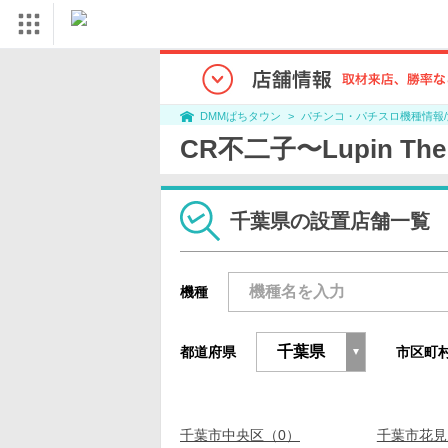
パチンコ・パチスロ機種情報
DMMぱちタウン
CR不二子〜Lupin 
千葉県の設置店舗一覧
機種
都道府県
市区町
千葉市中央区（0）
千葉市花見