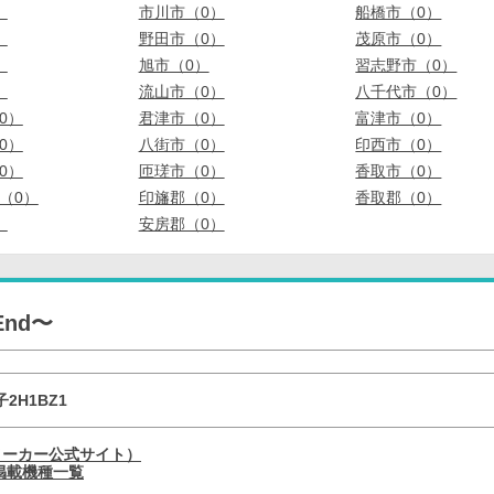
）
市川市（0）
船橋市（0）
）
野田市（0）
茂原市（0）
）
旭市（0）
習志野市（0）
）
流山市（0）
八千代市（0）
0）
君津市（0）
富津市（0）
0）
八街市（0）
印西市（0）
0）
匝瑳市（0）
香取市（0）
（0）
印旛郡（0）
香取郡（0）
）
安房郡（0）
End〜
2H1BZ1
メーカー公式サイト）
掲載機種一覧