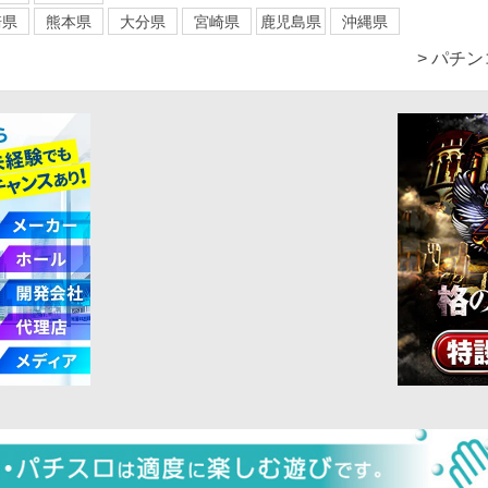
崎県
熊本県
大分県
宮崎県
鹿児島県
沖縄県
> パチ