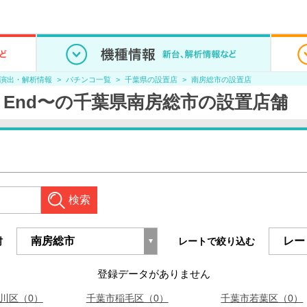
/演出・解析情報
パチンコ一覧
千葉県の設置店
南房総市の設置店
The End〜の千葉県南房総市の設置店舗
検索
村
レートで絞り込む
登録データがありません
川区（0）
千葉市稲毛区（0）
千葉市若葉区（0）