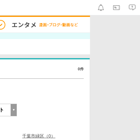
0件
千葉市緑区（0）