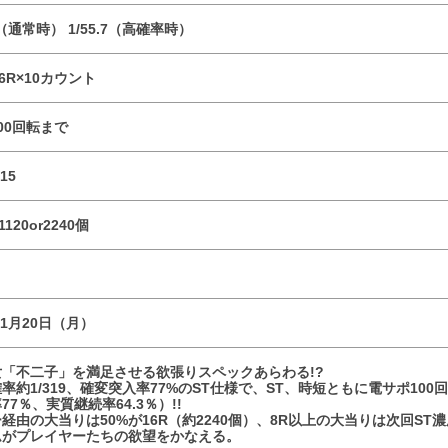
.6（通常時） 1/55.7（高確率時）
r16R×10カウント
100回転まで
15
1120or2240個
11月20日（月）
「不二子」を満足させる欲張りスペックあらわる!?
率約1/319、確変突入率77%のST仕様で、ST、時短ともに電サポ100回
77％、実質継続率64.3％）!!
経由の大当りは50%が16R（約2240個）、8R以上の大当りは次回S
ムがプレイヤーたちの欲望をかなえる。