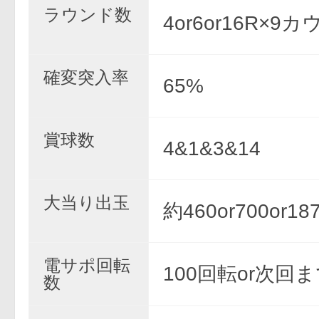
ラウンド数
4or6or16R×9
確変突入率
65%
賞球数
4&1&3&14
大当り出玉
約460or700or18
電サポ回転
100回転or次回
数