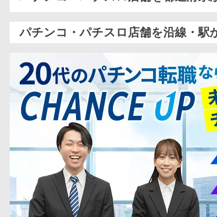
パチンコ・パチスロ店舗を沿線・駅