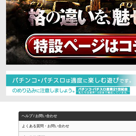
ヘルプ / お問い合わせ
よくある質問・お問い合わせ