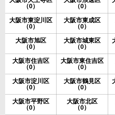
（0）
（0）
大阪市東淀川区
大阪市東成区
（0）
（0）
大阪市旭区
大阪市城東区
（0）
（0）
大阪市住吉区
大阪市東住吉区
（0）
（0）
大阪市淀川区
大阪市鶴見区
（0）
（0）
大阪市平野区
大阪市北区
（0）
（0）