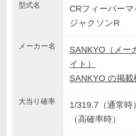
型式名
CRフィーバーマ
ジャクソンR
メーカー名
SANKYO（メ
イト）
SANKYO の掲
大当り確率
1/319.7（通常時）
（高確率時）