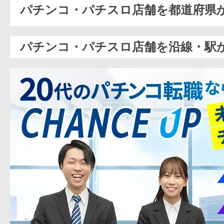
パチンコ・パチスロ店舗を都道府県
パチンコ・パチスロ店舗を沿線・駅