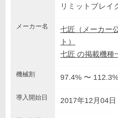
リミットブレイ
メーカー名
七匠（メーカー
ト）
七匠 の掲載機種
機械割
97.4% 〜 112.3
導入開始日
2017年12月04