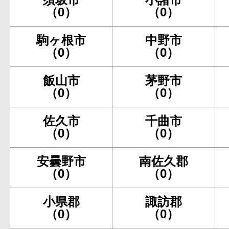
（0）
（0）
駒ヶ根市
中野市
（0）
（0）
飯山市
茅野市
（0）
（0）
佐久市
千曲市
（0）
（0）
安曇野市
南佐久郡
（0）
（0）
小県郡
諏訪郡
（0）
（0）