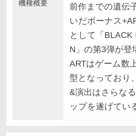
機種概要
前作までの遺伝
いだボーナス+A
として「BLACK 
N」の第3弾が登
ARTはゲーム数
型となっており
&演出はさらな
ップを遂げてい