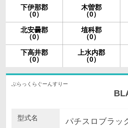
下伊那郡
木曽郡
（0）
（0）
北安曇郡
埴科郡
（0）
（0）
下高井郡
上水内郡
（0）
（0）
ぶらっくらぐーんすりー
BLACK
型式名
パチスロブラッ