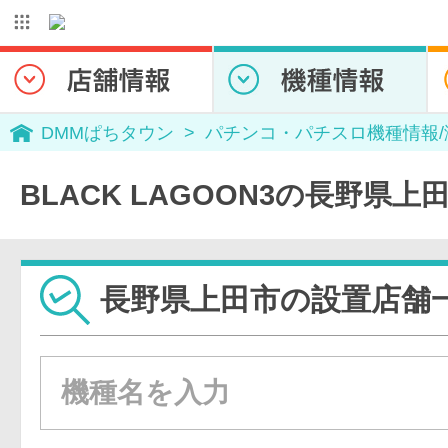
DMMぱちタウン
パチンコ・パチスロ機種情報
BLACK LAGOON3の長野県
長野県上田市の設置店舗