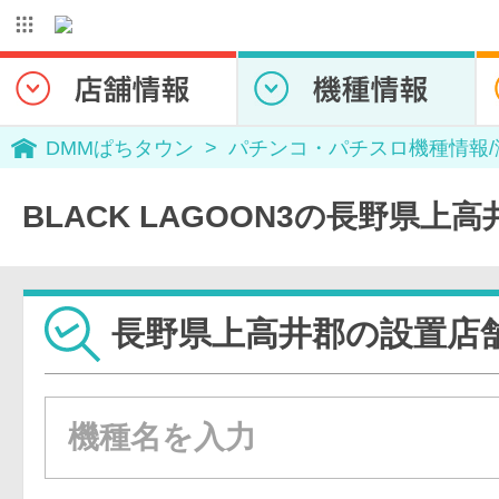
DMMぱちタウン
パチンコ・パチスロ機種情報
BLACK LAGOON3の長野県上
長野県上高井郡の設置店