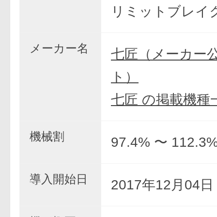
リミットブレイ
メーカー名
七匠（メーカー
ト）
七匠 の掲載機種
機械割
97.4% 〜 112.3
導入開始日
2017年12月04