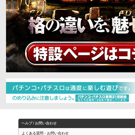
ヘルプ / お問い合わせ
よくある質問・お問い合わせ