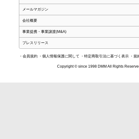
メールマガジン
会社概要
事業提携・事業譲渡(M&A)
プレスリリース
・会員規約
・個人情報保護に関して
・特定商取引法に基づく表示
・規
Copyright © since 1998 DMM All Rights Reserve