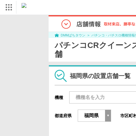
パチンコ・パチスロ機種情報
DMMぱちタウン
パチンコCRクイーン
舗
福岡県の設置店舗一覧
機種
都道府県
市区町