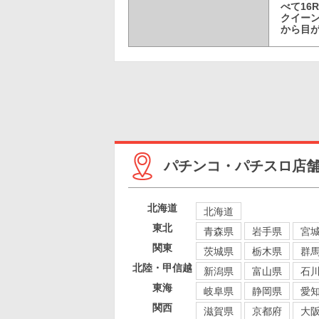
べて16
クイー
から目が
パチンコ・パチスロ店
北海道
北海道
東北
青森県
岩手県
宮
関東
茨城県
栃木県
群
北陸・甲信越
新潟県
富山県
石
東海
岐阜県
静岡県
愛
関西
滋賀県
京都府
大