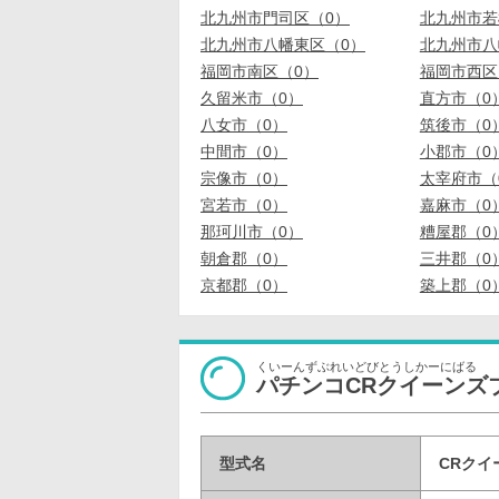
北九州市門司区（0）
北九州市若
北九州市八幡東区（0）
北九州市八
福岡市南区（0）
福岡市西区
久留米市（0）
直方市（0
八女市（0）
筑後市（0
中間市（0）
小郡市（0
宗像市（0）
太宰府市（
宮若市（0）
嘉麻市（0
那珂川市（0）
糟屋郡（0
朝倉郡（0）
三井郡（0
京都郡（0）
築上郡（0
くいーんずぶれいどびとうしかーにばる
パチンコCRクイーンズ
型式名
CRクイ