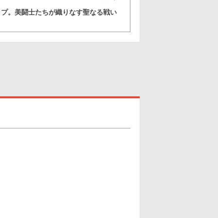
ップ。美闘士たちが織りなす聖なる戦い