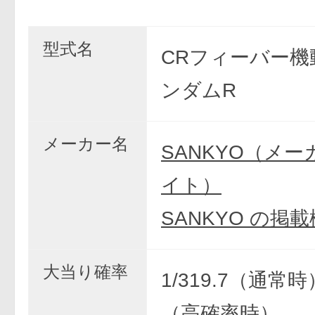
型式名
CRフィーバー機
ンダムR
メーカー名
SANKYO（メ
イト）
SANKYO の掲
大当り確率
1/319.7（通常時）
（高確率時）