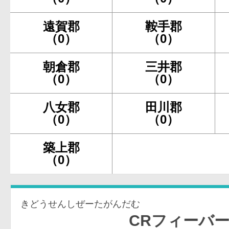
遠賀郡
鞍手郡
（0）
（0）
朝倉郡
三井郡
（0）
（0）
八女郡
田川郡
（0）
（0）
築上郡
（0）
きどうせんしぜーたがんだむ
CRフィーバー機動戦