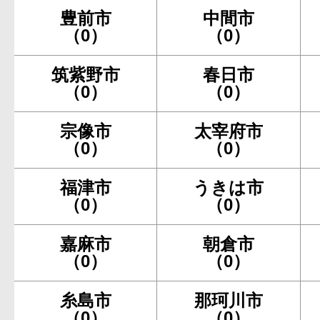
豊前市
中間市
（0）
（0）
筑紫野市
春日市
（0）
（0）
宗像市
太宰府市
（0）
（0）
福津市
うきは市
（0）
（0）
嘉麻市
朝倉市
（0）
（0）
糸島市
那珂川市
（0）
（0）