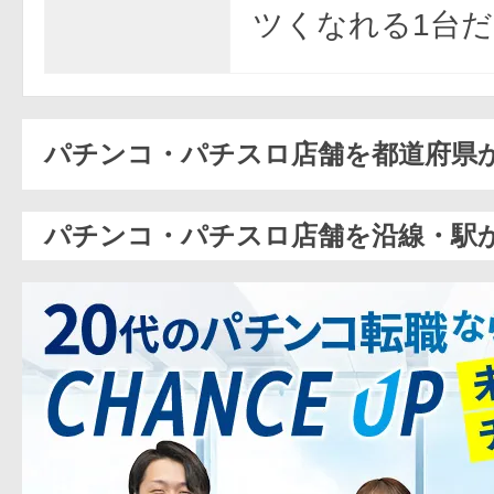
ツくなれる1台だ
パチンコ・パチスロ店舗を都道府県
パチンコ・パチスロ店舗を沿線・駅