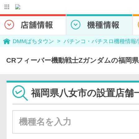
DMMぱちタウン
パチンコ・パチスロ機種情報
CRフィーバー機動戦士Zガンダムの福岡
福岡県八女市の設置店舗