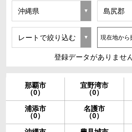
現在地から
登録データがありませ
那覇市
宜野湾市
（0）
（0）
浦添市
名護市
（0）
（0）
沖縄市
豊見城市