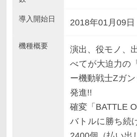
導入開始日
2018年01月09
機種概要
演出、役モノ、
べてが大迫力の
ー機動戦士Zガ
発進!!
確変「BATTLE 
バトルに勝ち続
2400個（払い