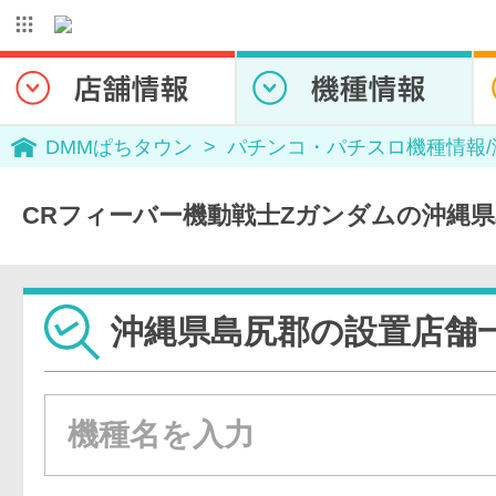
DMMぱちタウン
パチンコ・パチスロ機種情報
CRフィーバー機動戦士Zガンダムの沖縄
沖縄県島尻郡の設置店舗