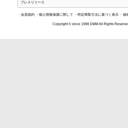
プレスリリース
・会員規約
・個人情報保護に関して
・特定商取引法に基づく表示
・規
Copyright © since 1998 DMM All Rights Reserve