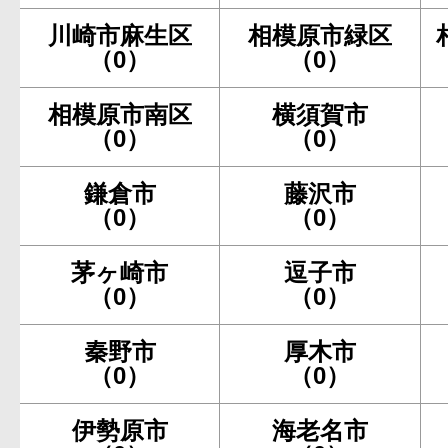
川崎市麻生区
相模原市緑区
（0）
（0）
相模原市南区
横須賀市
（0）
（0）
鎌倉市
藤沢市
（0）
（0）
茅ヶ崎市
逗子市
（0）
（0）
秦野市
厚木市
（0）
（0）
伊勢原市
海老名市