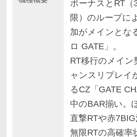
ボーナスとRT（3
限）のループに
加がメインとな
ロ GATE」。
RT移行のメイン
ャンスリプレイ
るCZ「GATE C
中のBAR揃い。
直撃RTや赤7BI
無限RTの高確率