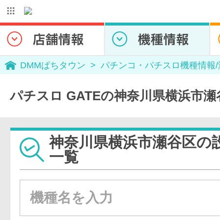
DMMぱちタウン
パチンコ・パチスロ機種情報
パチスロ GATEの神奈川県横浜市
神奈川県横浜市瀬谷区の
一覧