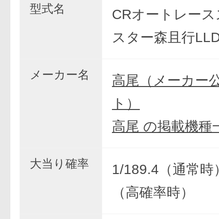
型式名
CRオートレース
スター森且行LL
メーカー名
高尾（メーカー
ト）
高尾 の掲載機種
大当り確率
1/189.4（通常時）
（高確率時）