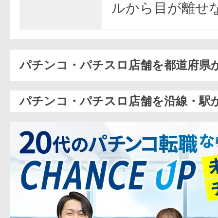
ルから目が離せ
パチンコ・パチスロ店舗を都道府県
パチンコ・パチスロ店舗を沿線・駅