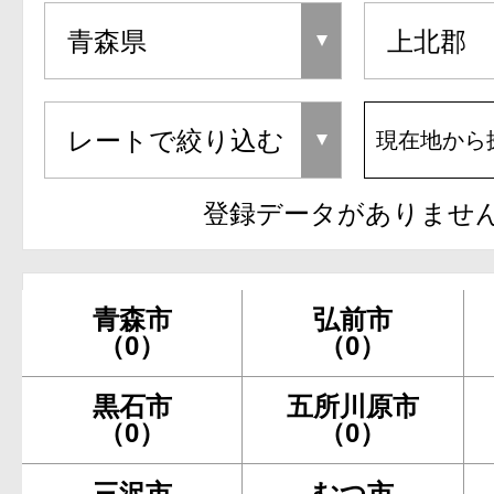
現在地から
登録データがありませ
青森市
弘前市
（0）
（0）
黒石市
五所川原市
（0）
（0）
三沢市
むつ市