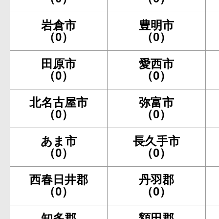
岩倉市
豊明市
（0）
（0）
田原市
愛西市
（0）
（0）
北名古屋市
弥富市
（0）
（0）
あま市
長久手市
（0）
（0）
西春日井郡
丹羽郡
（0）
（0）
知多郡
額田郡