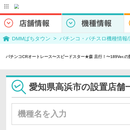
DMMぱちタウン
パチンコ・パチスロ機種情報
パチンコCRオートレース〜スピードスター★森 且行！〜189Ver.
愛知県高浜市の設置店舗