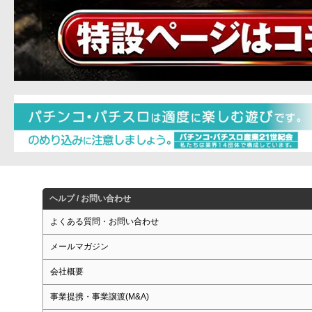
ヘルプ / お問い合わせ
よくある質問・お問い合わせ
メールマガジン
会社概要
事業提携・事業譲渡(M&A)