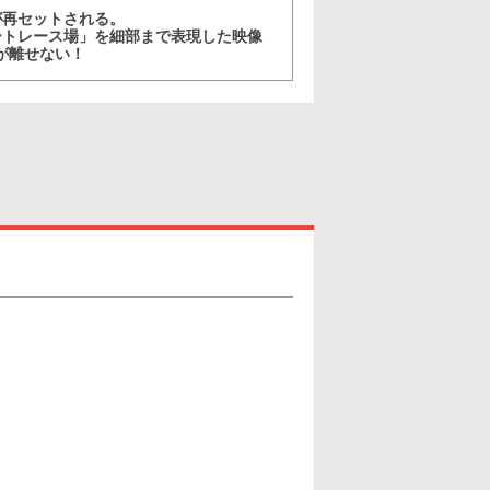
が再セットされる。
ートレース場」を細部まで表現した映像
が離せない！