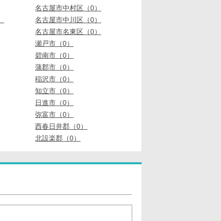
名古屋市中村区（0）
）
名古屋市中川区（0）
名古屋市名東区（0）
瀬戸市（0）
碧南市（0）
蒲郡市（0）
稲沢市（0）
知立市（0）
日進市（0）
弥富市（0）
西春日井郡（0）
北設楽郡（0）