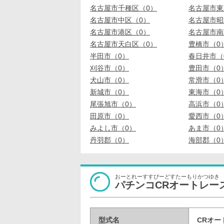
名古屋市千種区（0）
名古屋市東
名古屋市中区（0）
名古屋市昭
名古屋市港区（0）
名古屋市南
名古屋市天白区（0）
豊橋市（0
半田市（0）
春日井市（
刈谷市（0）
豊田市（0
犬山市（0）
常滑市（0
新城市（0）
東海市（0
尾張旭市（0）
高浜市（0
田原市（0）
愛西市（0
みよし市（0）
あま市（0
丹羽郡（0）
海部郡（0
おーとれーすすぴーどすたーもりかつゆき
パチンコCRオートレース
型式名
CRオー