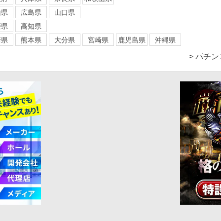
山県
広島県
山口県
媛県
高知県
崎県
熊本県
大分県
宮崎県
鹿児島県
沖縄県
> パチ