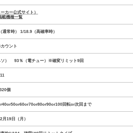
メーカー公式サイト）
掲載機種一覧
.4（通常時） 1/18.9（高確率時）
×8カウント
ヘソ） 93％（電チュー）※確変リミット9回
11
320個
or40or50or60or70or80or90or100回転or次回まで
02月19日（月）