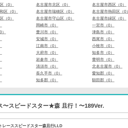
区（0）
名古屋市北区（0）
名古屋市西区（0）
和区（0）
名古屋市瑞穂区（0）
名古屋市熱田区（0
区（0）
名古屋市守山区（0）
名古屋市緑区（0）
）
岡崎市（0）
一宮市（0）
0）
豊川市（0）
津島市（0）
）
安城市（0）
西尾市（0）
）
江南市（0）
小牧市（0）
）
大府市（0）
知多市（0）
）
岩倉市（0）
豊明市（0）
）
清須市（0）
北名古屋市（0）
）
長久手市（0）
愛知郡（0）
）
知多郡（0）
額田郡（0）
〜スピードスター★森 且行！〜189Ver.
トレーススピードスター森且行LLD