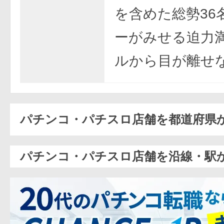
を含めた総勢36
ーがみせる迫力
ルから目が離せ
パチンコ・パチスロ店舗を都道府県
パチンコ・パチスロ店舗を沿線・駅