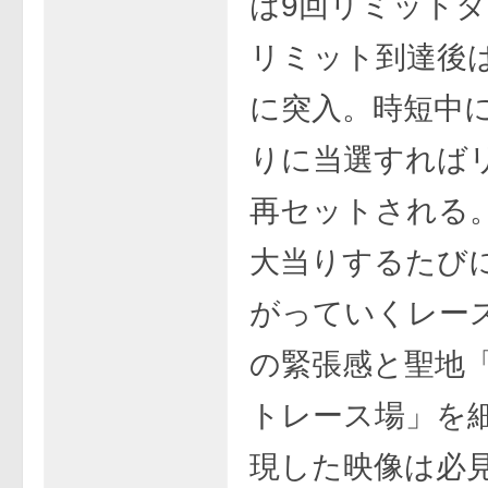
は9回リミット
リミット到達後
に突入。時短中
りに当選すれば
再セットされる
大当りするたび
がっていくレー
の緊張感と聖地
トレース場」を
現した映像は必見