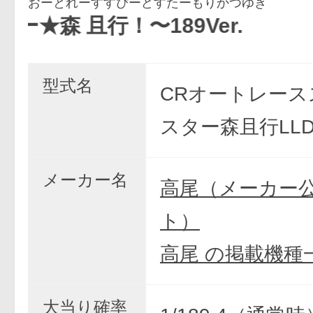
おーとれーすすぴーどすたーもりかつゆき
〜189Ver.
型式名
CRオートレース
スター森且行LL
メーカー名
高尾（メーカー
ト）
高尾 の掲載機種
大当り確率