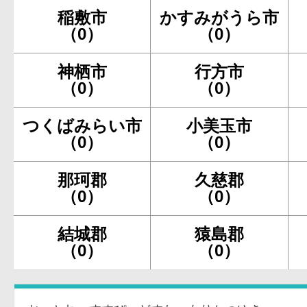
稲敷市
かすみがうら市
（0）
（0）
神栖市
行方市
（0）
（0）
つくばみらい市
小美玉市
（0）
（0）
那珂郡
久慈郡
（0）
（0）
結城郡
猿島郡
（0）
（0）