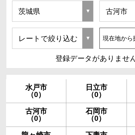
現在地から
登録データがありませ
水戸市
日立市
（0）
（0）
古河市
石岡市
（0）
（0）
龍ヶ崎市
下妻市