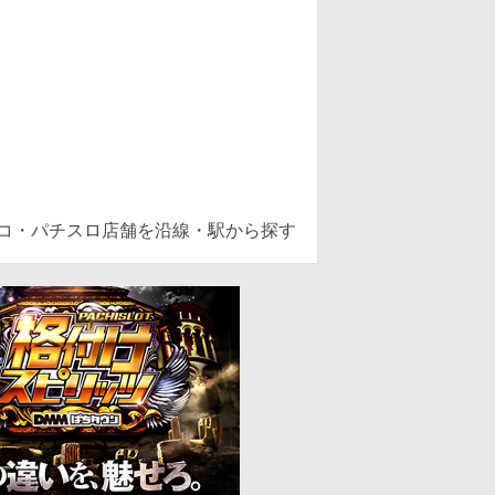
ンコ・パチスロ店舗を沿線・駅から探す