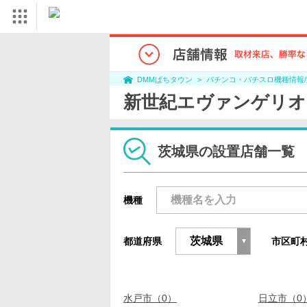
パチンコ・パチスロ機種情報
DMMぱちタウン
新世紀エヴァンゲリオ
茨城県の設置店舗一覧
機種
都道府県
市区町
水戸市（0）
日立市（0