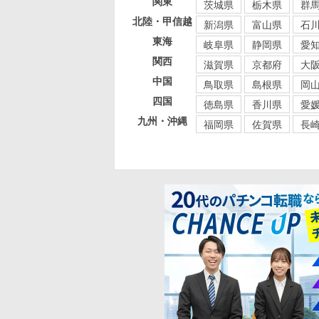
関東
茨城県
栃木県
群
北陸・甲信越
新潟県
富山県
石
東海
岐阜県
静岡県
愛
関西
滋賀県
京都府
大
中国
鳥取県
島根県
岡
四国
徳島県
香川県
愛
九州・沖縄
福岡県
佐賀県
長