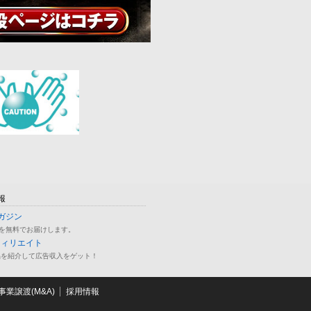
報
ガジン
を無料でお届けします。
フィリエイト
品を紹介して広告収入をゲット！
業譲渡(M&A)
採用情報