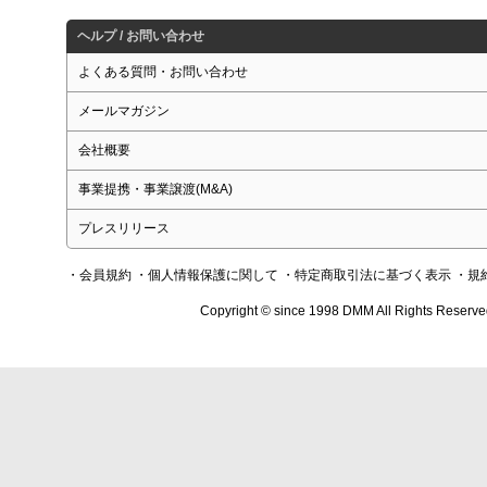
ヘルプ / お問い合わせ
よくある質問・お問い合わせ
メールマガジン
会社概要
事業提携・事業譲渡(M&A)
プレスリリース
・会員規約
・個人情報保護に関して
・特定商取引法に基づく表示
・規
Copyright © since 1998 DMM All Rights Reserve