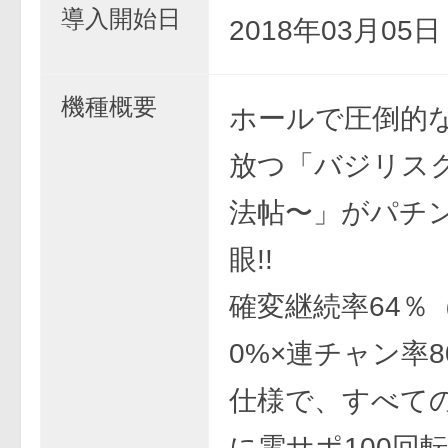
導入開始日
2018年03月05
機種概要
ホールで圧倒的
放つ「バジリス
法帖〜」がパチ
眼!!
確変継続率64％
0%×連チャン率8
仕様で、すべて
に電サポ100回