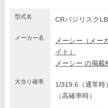
型式名
CRバジリスクL
メーカー名
メーシー（メー
イト）
メーシー の掲載
大当り確率
1/319.6（通常時）
（高確率時）