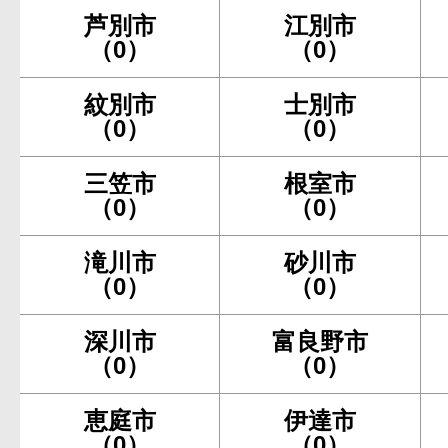
芦別市
江別市
（0）
（0）
紋別市
士別市
（0）
（0）
三笠市
根室市
（0）
（0）
滝川市
砂川市
（0）
（0）
深川市
富良野市
（0）
（0）
恵庭市
伊達市
（0）
（0）