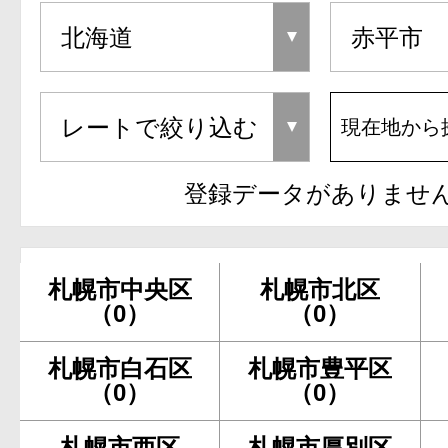
現在地から
登録データがありませ
札幌市中央区
札幌市北区
（0）
（0）
札幌市白石区
札幌市豊平区
（0）
（0）
札幌市西区
札幌市厚別区