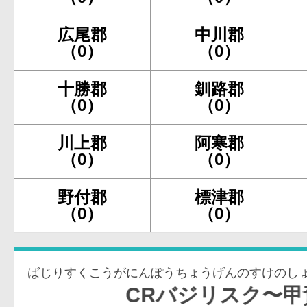
広尾郡
中川郡
（0）
（0）
十勝郡
釧路郡
（0）
（0）
川上郡
阿寒郡
（0）
（0）
野付郡
標津郡
（0）
（0）
ばじりすくこうがにんぽうちょうげんのすけのし
CRバジリスク〜甲賀忍法帖