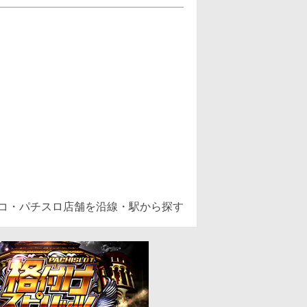
ンコ・パチスロ店舗を沿線・駅から探す