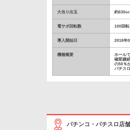
大当り出玉
約630or
電サポ回転数
100回転
導入開始日
2018年
機種概要
ホール
確変継続
の50％
パチス
パチンコ・パチスロ店