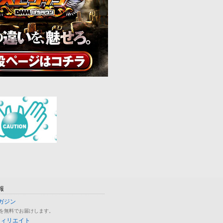
報
ガジン
を無料でお届けします。
フィリエイト