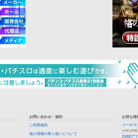
お問い合わせ・規約
お得な情
メールマ
ご利用規約
お得な情報
個人情報の取り扱いについて
DMMア