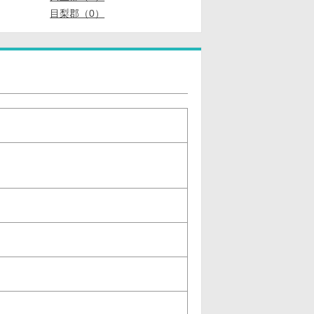
目梨郡（0）