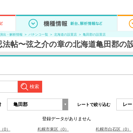
/演出・解析情報
パチンコ一覧
北海道の設置店
亀田郡の設置店
忍法帖〜弦之介の章の北海道亀田郡の
検索
村
レートで絞り込む
登録データがありません
（0）
札幌市東区（0）
札幌市白石区（0）