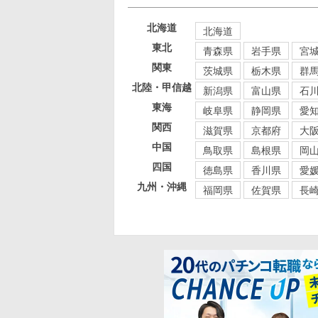
北海道
北海道
東北
青森県
岩手県
宮
関東
茨城県
栃木県
群
北陸・甲信越
新潟県
富山県
石
東海
岐阜県
静岡県
愛
関西
滋賀県
京都府
大
中国
鳥取県
島根県
岡
四国
徳島県
香川県
愛
九州・沖縄
福岡県
佐賀県
長