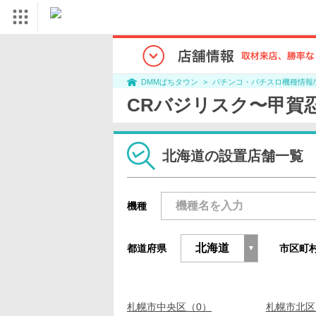
パチンコ・パチスロ機種情報
DMMぱちタウン
CRバジリスク〜甲賀
北海道の設置店舗一覧
機種
都道府県
市区町
札幌市中央区（0）
札幌市北区