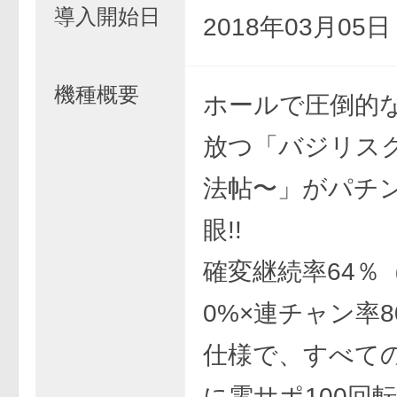
導入開始日
2018年03月05
機種概要
ホールで圧倒的
放つ「バジリス
法帖〜」がパチ
眼!!
確変継続率64％
0%×連チャン率8
仕様で、すべて
に電サポ100回