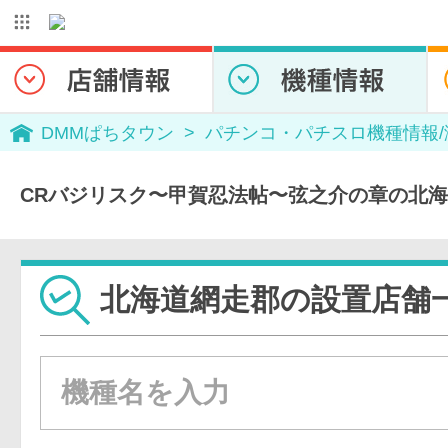
DMMぱちタウン
パチンコ・パチスロ機種情報
CRバジリスク〜甲賀忍法帖〜弦之介の章の北
北海道網走郡の設置店舗