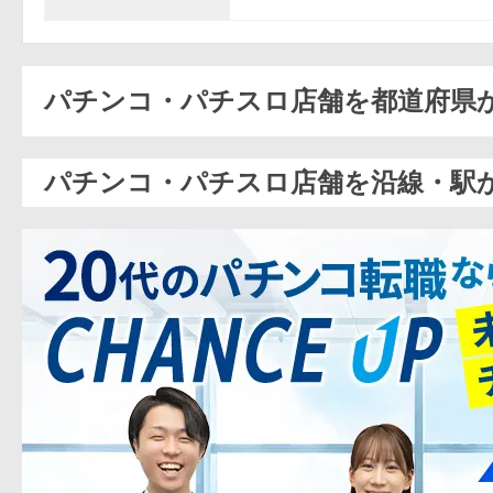
パチンコ・パチスロ店舗を都道府県
パチンコ・パチスロ店舗を沿線・駅