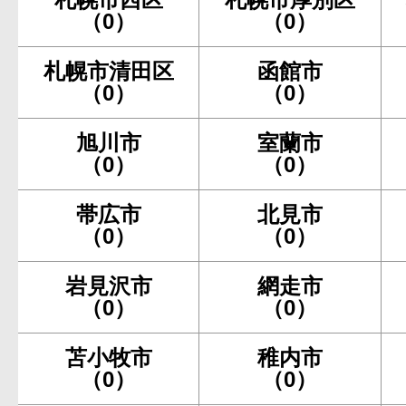
（0）
（0）
札幌市清田区
函館市
（0）
（0）
旭川市
室蘭市
（0）
（0）
帯広市
北見市
（0）
（0）
岩見沢市
網走市
（0）
（0）
苫小牧市
稚内市
（0）
（0）