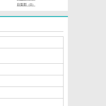
目梨郡（0）