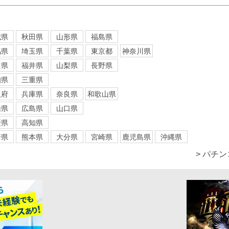
城県
秋田県
山形県
福島県
馬県
埼玉県
千葉県
東京都
神奈川県
川県
福井県
山梨県
長野県
知県
三重県
阪府
兵庫県
奈良県
和歌山県
山県
広島県
山口県
媛県
高知県
崎県
熊本県
大分県
宮崎県
鹿児島県
沖縄県
> パチ