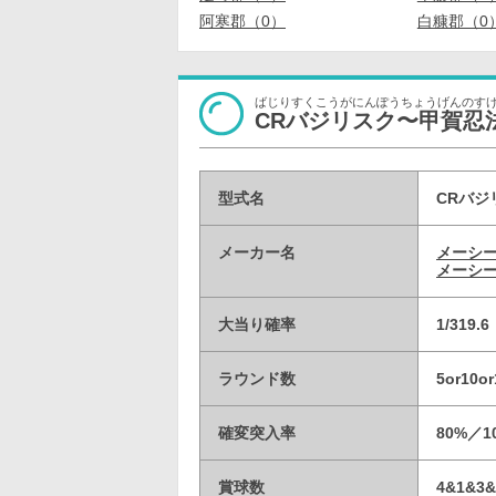
阿寒郡（0）
白糠郡（0
ばじりすくこうがにんぽうちょうげんのす
CRバジリスク〜甲賀忍
型式名
CRバジ
メーカー名
メーシ
メーシー
大当り確率
1/319
ラウンド数
5or10
確変突入率
80%／
賞球数
4&1&3&