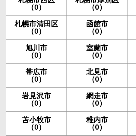
（0）
（0）
札幌市清田区
函館市
（0）
（0）
旭川市
室蘭市
（0）
（0）
帯広市
北見市
（0）
（0）
岩見沢市
網走市
（0）
（0）
苫小牧市
稚内市
（0）
（0）