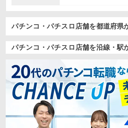
パチンコ・パチスロ店舗を都道府県
パチンコ・パチスロ店舗を沿線・駅