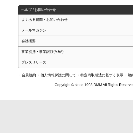
ヘルプ / お問い合わせ
よくある質問・お問い合わせ
メールマガジン
会社概要
事業提携・事業譲渡(M&A)
プレスリリース
・会員規約
・個人情報保護に関して
・特定商取引法に基づく表示
・規
Copyright © since 1998 DMM All Rights Reserve