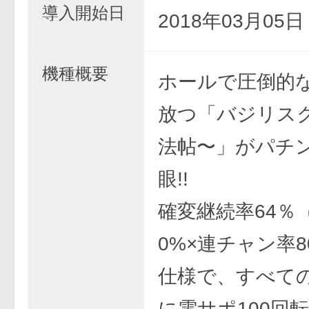
導入開始日
2018年03月05
機種概要
ホールで圧倒的
放つ「バジリス
法帖〜」がパチ
眼!!
確変継続率64％
0%×連チャン率8
仕様で、すべて
に電サポ100回