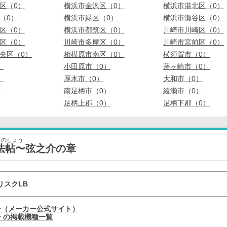
区（0）
横浜市金沢区（0）
横浜市港北区（0）
（0）
横浜市緑区（0）
横浜市瀬谷区（0）
区（0）
横浜市都筑区（0）
川崎市川崎区（0）
区（0）
川崎市多摩区（0）
川崎市宮前区（0）
央区（0）
相模原市南区（0）
横須賀市（0）
）
小田原市（0）
茅ヶ崎市（0）
）
厚木市（0）
大和市（0）
）
南足柄市（0）
綾瀬市（0）
足柄上郡（0）
足柄下郡（0）
けのしょう
法帖〜弦之介の章
リスクLB
ー（メーカー公式サイト）
 の掲載機種一覧