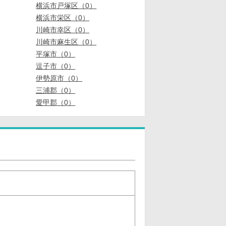
横浜市戸塚区（0）
横浜市栄区（0）
川崎市幸区（0）
川崎市麻生区（0）
平塚市（0）
逗子市（0）
伊勢原市（0）
三浦郡（0）
愛甲郡（0）