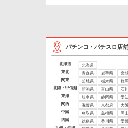
パチンコ・パチスロ店
北海道
北海道
東北
青森県
岩手県
宮
関東
茨城県
栃木県
群
北陸・甲信越
新潟県
富山県
石
東海
岐阜県
静岡県
愛
関西
滋賀県
京都府
大
中国
鳥取県
島根県
岡
四国
徳島県
香川県
愛
九州・沖縄