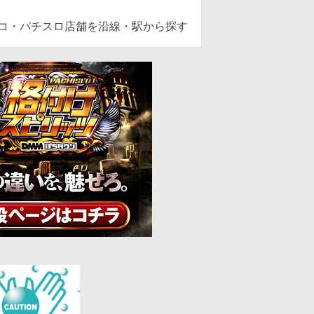
ンコ・パチスロ店舗を沿線・駅から探す