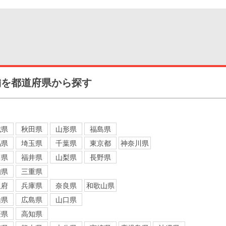
舗を都道府県から探す
城県
秋田県
山形県
福島県
馬県
埼玉県
千葉県
東京都
神奈川県
川県
福井県
山梨県
長野県
知県
三重県
阪府
兵庫県
奈良県
和歌山県
山県
広島県
山口県
媛県
高知県