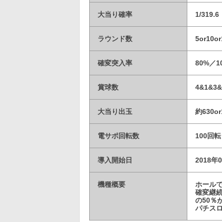
大当り確率
1/319
ラウンド数
5or10
確変突入率
80%／
賞球数
4&1&3&
大当り出玉
約630or
電サポ回転数
100回転
導入開始日
2018年
機種概要
ホール
確変継続
の50％
パチス