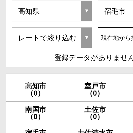
現在地から
登録データがありませ
高知市
室戸市
（0）
（0）
南国市
土佐市
（0）
（0）
宿毛市
土佐清水市