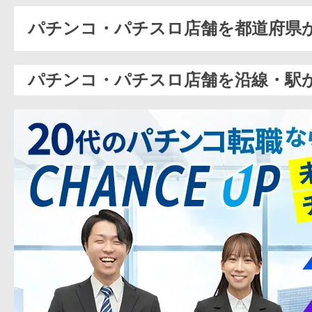
パチンコ・パチスロ店舗を都道府県
パチンコ・パチスロ店舗を沿線・駅