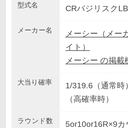
型式名
CRバジリスクL
メーカー名
メーシー（メー
イト）
メーシー の掲載
大当り確率
1/319.6（通常時）
（高確率時）
ラウンド数
5or10or16R×