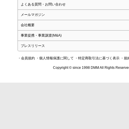
よくある質問・お問い合わせ
メールマガジン
会社概要
事業提携・事業譲渡(M&A)
プレスリリース
・会員規約
・個人情報保護に関して
・特定商取引法に基づく表示
・規
Copyright © since 1998 DMM All Rights Reserve