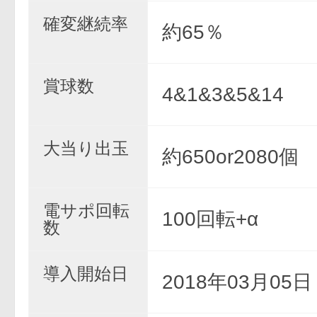
確変継続率
約65％
賞球数
4&1&3&5&14
大当り出玉
約650or2080個
電サポ回転
100回転+α
数
導入開始日
2018年03月05