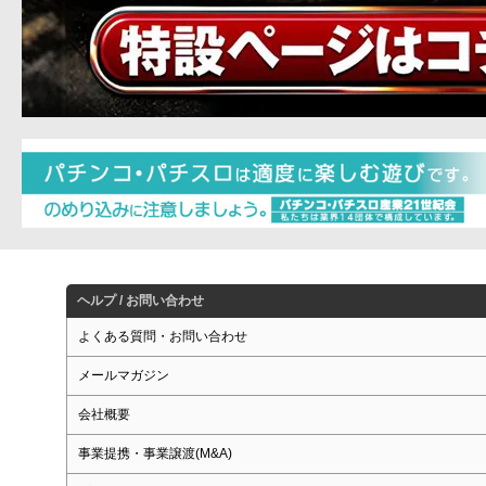
ヘルプ / お問い合わせ
よくある質問・お問い合わせ
メールマガジン
会社概要
事業提携・事業譲渡(M&A)