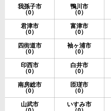
我孫子市
鴨川市
（0）
（0）
君津市
富津市
（0）
（0）
四街道市
袖ヶ浦市
（0）
（0）
印西市
白井市
（0）
（0）
南房総市
匝瑳市
（0）
（0）
山武市
いすみ市
（0）
（0）