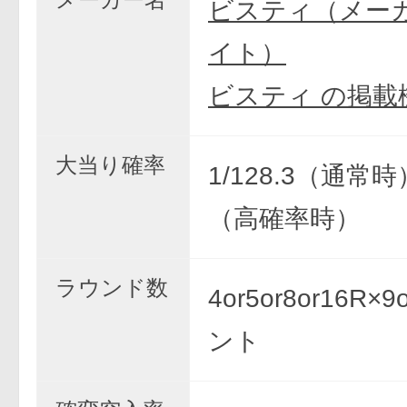
ビスティ（メー
イト）
ビスティ の掲載
大当り確率
1/128.3（通常時）
（高確率時）
ラウンド数
4or5or8or16R×
ント