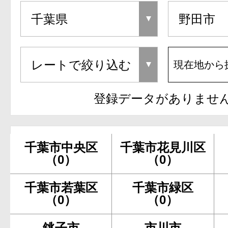
現在地から
登録データがありませ
千葉市中央区
千葉市花見川区
（0）
（0）
千葉市若葉区
千葉市緑区
（0）
（0）
銚子市
市川市