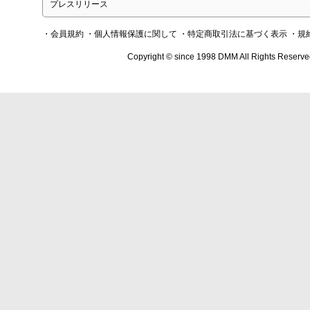
プレスリリース
・会員規約
・個人情報保護に関して
・特定商取引法に基づく表示
・規
Copyright © since 1998 DMM All Rights Reserve